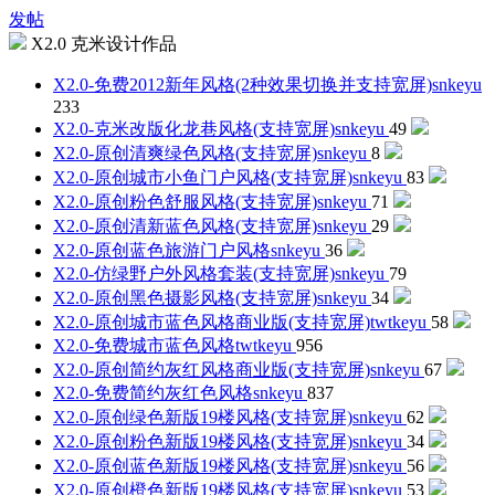
发帖
X2.0 克米设计作品
X2.0-免费2012新年风格(2种效果切换并支持宽屏)
snkeyu
233
X2.0-克米改版化龙巷风格(支持宽屏)
snkeyu
49
X2.0-原创清爽绿色风格(支持宽屏)
snkeyu
8
X2.0-原创城市小鱼门户风格(支持宽屏)
snkeyu
83
X2.0-原创粉色舒服风格(支持宽屏)
snkeyu
71
X2.0-原创清新蓝色风格(支持宽屏)
snkeyu
29
X2.0-原创蓝色旅游门户风格
snkeyu
36
X2.0-仿绿野户外风格套装(支持宽屏)
snkeyu
79
X2.0-原创黑色摄影风格(支持宽屏)
snkeyu
34
X2.0-原创城市蓝色风格商业版(支持宽屏)
twtkeyu
58
X2.0-免费城市蓝色风格
twtkeyu
956
X2.0-原创简约灰红风格商业版(支持宽屏)
snkeyu
67
X2.0-免费简约灰红色风格
snkeyu
837
X2.0-原创绿色新版19楼风格(支持宽屏)
snkeyu
62
X2.0-原创粉色新版19楼风格(支持宽屏)
snkeyu
34
X2.0-原创蓝色新版19楼风格(支持宽屏)
snkeyu
56
X2.0-原创橙色新版19楼风格(支持宽屏)
snkeyu
53