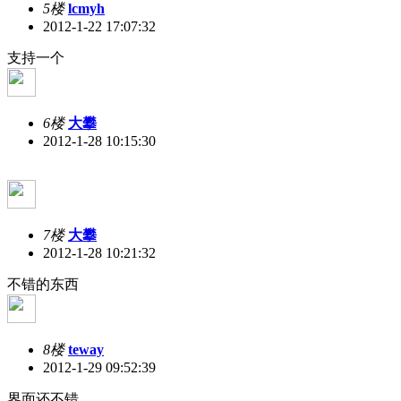
5楼
lcmyh
2012-1-22 17:07:32
支持一个
6楼
大攀
2012-1-28 10:15:30
7楼
大攀
2012-1-28 10:21:32
不错的东西
8楼
teway
2012-1-29 09:52:39
界面还不错