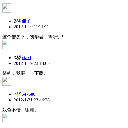
2楼
儒子
2012-1-19 11:21:12
这个借鉴下，初学者，需研究!
3楼
xiaxi
2012-1-19 23:13:05
是的，我要一一下载。
4楼
547600
2012-1-21 23:44:38
戏色不错，谢谢。